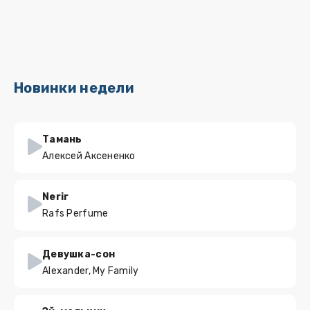
Новинки недели
Тамань
Алексей Аксененко
Nerir
Rafs Perfume
Девушка-сон
Alexander, My Family