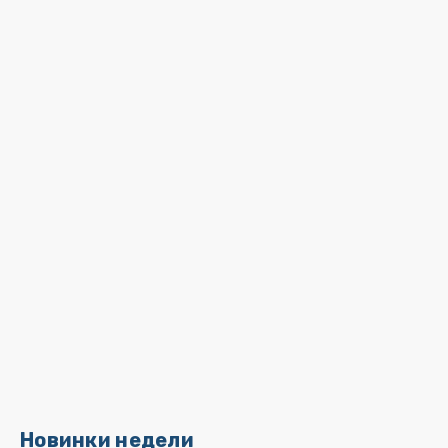
Новинки недели