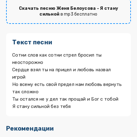
Скачать песню Женя Белоусова - Я стану
сильной
в mp3 бесплатно
Текст песни
Сотни слов как сотни стрел бросил ты
неосторожно
Сердце взял ты на прицел и любовь назвал
игрой
Но всему есть свой предел нам любовь вернуть
так сложно
Ты остался не у дел так прощай и Бог с тобой
Я стану сильной без тебя
Рекомендации