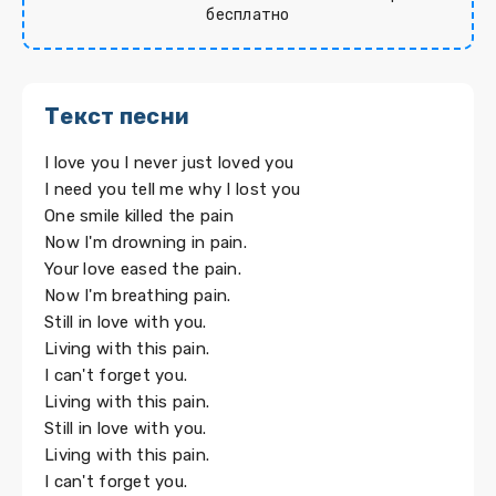
бесплатно
Текст песни
I love you I never just loved you
I need you tell me why I lost you
One smile killed the pain
Now I'm drowning in pain.
Your love eased the pain.
Now I'm breathing pain.
Still in love with you.
Living with this pain.
I can't forget you.
Living with this pain.
Still in love with you.
Living with this pain.
I can't forget you.