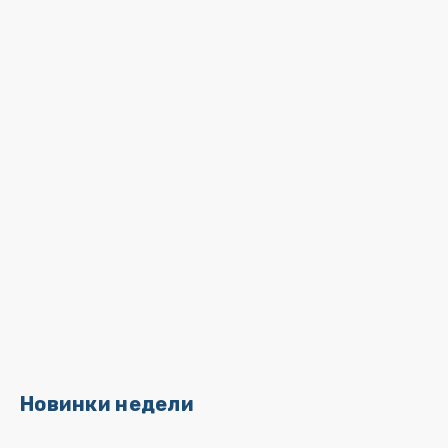
Новинки недели