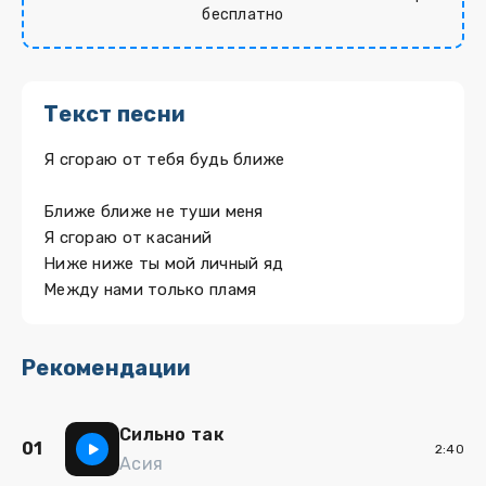
бесплатно
Текст песни
Я сгораю от тебя будь ближе
Ближе ближе не туши меня
Я сгораю от касаний
Ниже ниже ты мой личный яд
Между нами только пламя
Рекомендации
Сильно так
01
2:40
Асия