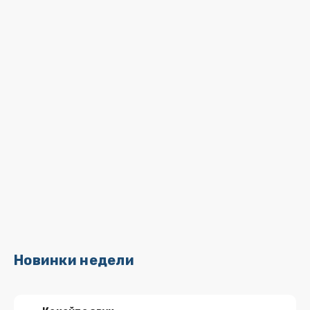
Новинки недели