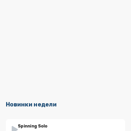
Новинки недели
Spinning Solo