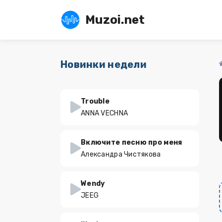
Muzoi.net
Новинки недели
Trouble
ANNA VECHNA
Включите песню про меня
Александра Чистякова
Wendy
JEEG