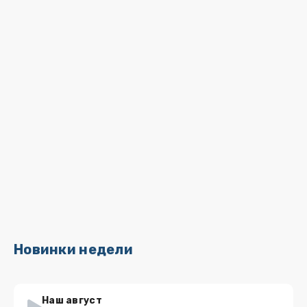
Новинки недели
Наш август