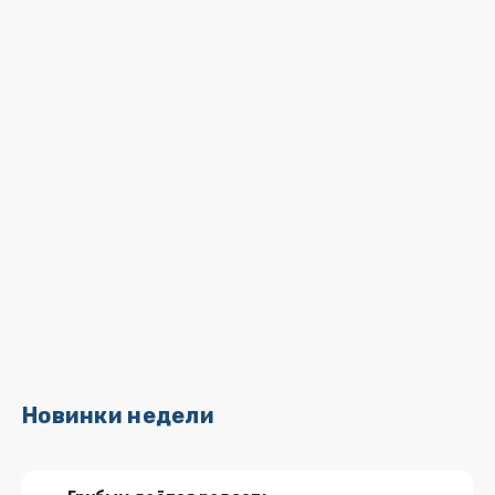
Новинки недели