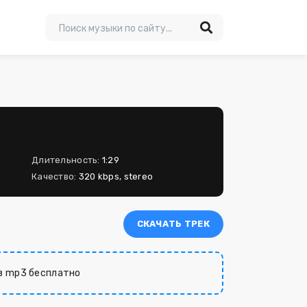
Длительность:
1:29
Качество:
320 kbps, stereo
СКАЧАТЬ ТРЕК
в mp3 бесплатно