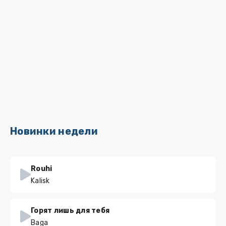
Новинки недели
Rouhi
Kalisk
Горят лишь для тебя
Baga