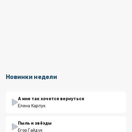
Новинки недели
А мне так хочется вернуться
Елена Карпук
Пыль и звёзды
Егор Гайдук