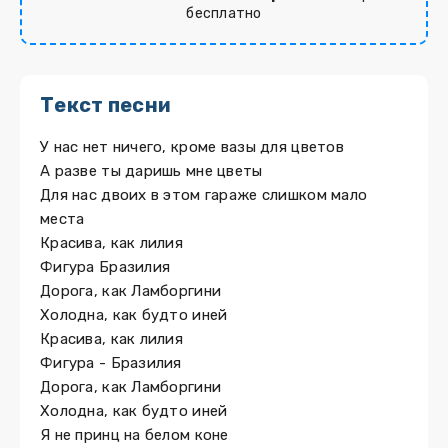
бесплатно
Текст песни
У нас нет ничего, кроме вазы для цветов
А разве ты даришь мне цветы
Для нас двоих в этом гараже слишком мало
места
Красива, как лилия
Фигура Бразилия
Дорога, как Ламборгини
Холодна, как будто иней
Красива, как лилия
Фигура - Бразилия
Дорога, как Ламборгини
Холодна, как будто иней
Я не принц на белом коне