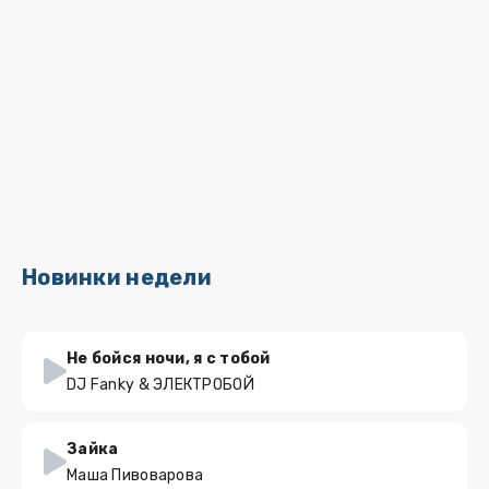
Новинки недели
Не бойся ночи, я с тобой
DJ Fanky & ЭЛЕКТРОБОЙ
Зайка
Маша Пивоварова