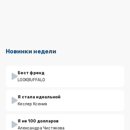
Новинки недели
Бест френд
LOOKBUFFALO
Я стала идеальной
Кеслер Ксения
Я не 100 долларов
Александра Чистякова