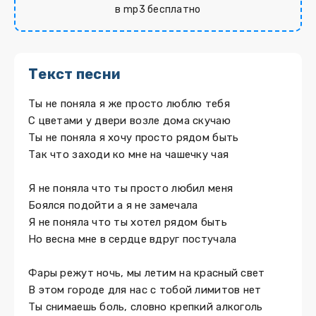
в mp3 бесплатно
Текст песни
Ты не поняла я же просто люблю тебя
С цветами у двери возле дома скучаю
Ты не поняла я хочу просто рядом быть
Так что заходи ко мне на чашечку чая
Я не поняла что ты просто любил меня
Боялся подойти а я не замечала
Я не поняла что ты хотел рядом быть
Но весна мне в сердце вдруг постучала
Фары режут ночь, мы летим на красный свет
В этом городе для нас с тобой лимитов нет
Ты снимаешь боль, словно крепкий алкоголь