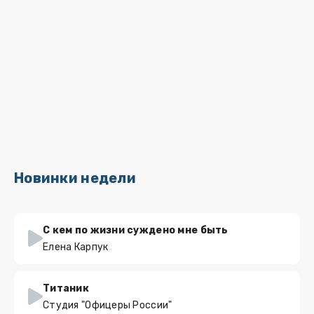
Новинки недели
С кем по жизни суждено мне быть
Елена Карпук
Титаник
Студия "Офицеры России"