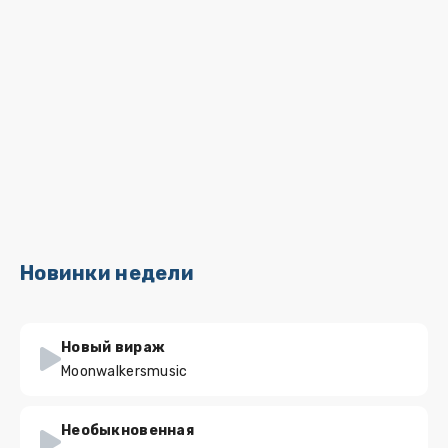
Новинки недели
Новый вираж
Moonwalkersmusic
Необыкновенная