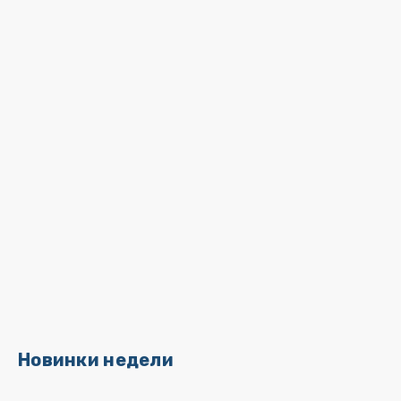
Новинки недели