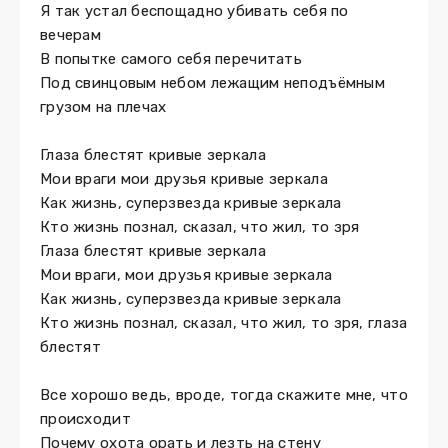
Я так устал беспощадно убивать себя по
вечерам
В попытке самого себя перечитать
Под свинцовым небом лежащим неподъёмным
грузом на плечах
Глаза блестят кривые зеркала
Мои враги мои друзья кривые зеркала
Как жизнь, суперзвезда кривые зеркала
Кто жизнь познал, сказал, что жил, то зря
Глаза блестят кривые зеркала
Мои враги, мои друзья кривые зеркала
Как жизнь, суперзвезда кривые зеркала
Кто жизнь познал, сказал, что жил, то зря, глаза
блестят
Все хорошо ведь, вроде, тогда скажите мне, что
происходит
Почему охота орать и лезть на стену