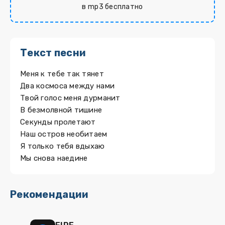
в mp3 бесплатно
Текст песни
Меня к тебе так тянет
Два космоса между нами
Твой голос меня дурманит
В безмолвной тишине
Секунды пролетают
Наш остров необитаем
Я только тебя вдыхаю
Мы снова наедине
Рекомендации