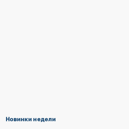
Новинки недели