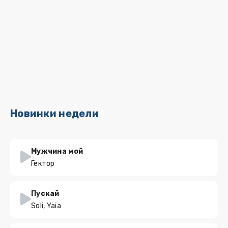
Новинки недели
Мужчина мой
Гектор
Пускай
Soli, Yaia