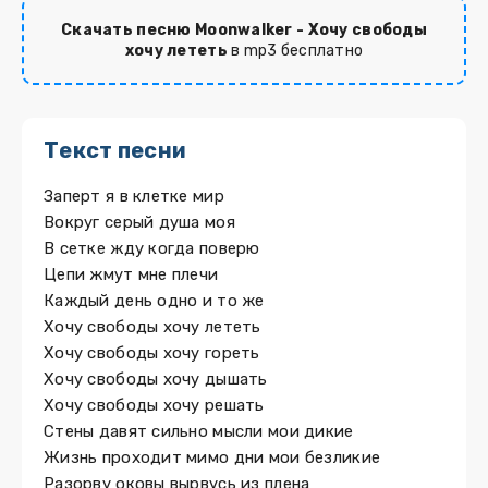
Скачать песню Moonwalker - Хочу свободы
хочу лететь
в mp3 бесплатно
Текст песни
Заперт я в клетке мир
Вокруг серый душа моя
В сетке жду когда поверю
Цепи жмут мне плечи
Каждый день одно и то же
Хочу свободы хочу лететь
Хочу свободы хочу гореть
Хочу свободы хочу дышать
Хочу свободы хочу решать
Стены давят сильно мысли мои дикие
Жизнь проходит мимо дни мои безликие
Разорву оковы вырвусь из плена