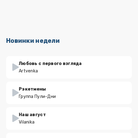
Новинки недели
Любовь с первого взгляда
Artvenka
Рэкетмены
Группа Пули-Дни
Наш август
Vilanika