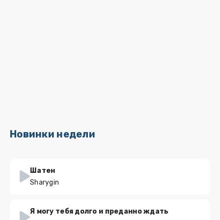
Новинки недели
Шатен
Sharygin
Я могу тебя долго и преданно ждать