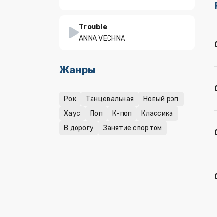
Trouble
ANNA VECHNA
Жанры
Рок
Танцевальная
Новый рэп
Хаус
Поп
К-поп
Классика
В дорогу
Занятие спортом