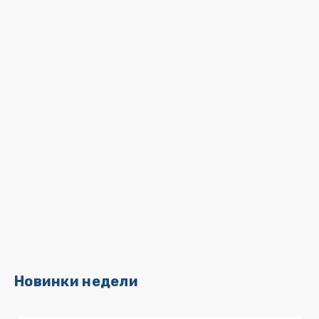
Новинки недели