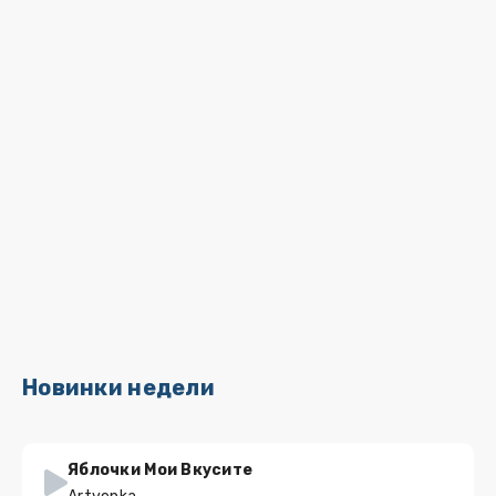
Новинки недели
Яблочки Мои Вкусите