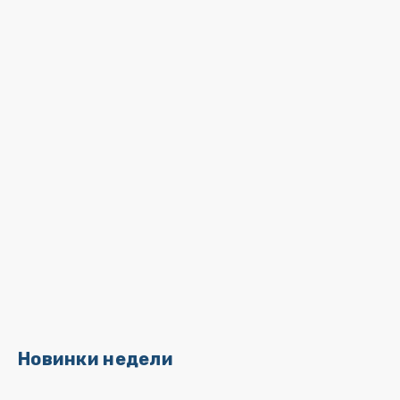
Новинки недели