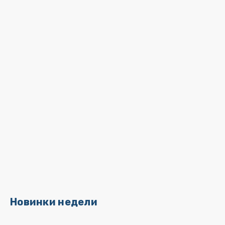
Новинки недели