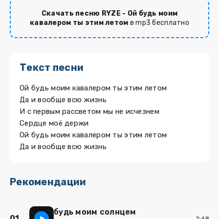
Скачать песню RYZE - Ой будь моим
кавалером ты этим летом
в mp3 бесплатно
Текст песни
Ой будь моим кавалером ты этим летом
Да и вообще всю жизнь
И с первым рассветом мы не исчезнем
Сердце моё держи
Ой будь моим кавалером ты этим летом
Да и вообще всю жизнь
Рекомендации
будь моим солнцем
01
2:48