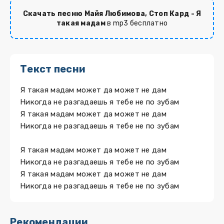
Скачать песню Майя Любимова, Стоп Кард - Я
такая мадам
в mp3 бесплатно
Текст песни
Я такая мадам может да может не дам
Никогда не разгадаешь я тебе не по зубам
Я такая мадам может да может не дам
Никогда не разгадаешь я тебе не по зубам
Я такая мадам может да может не дам
Никогда не разгадаешь я тебе не по зубам
Я такая мадам может да может не дам
Никогда не разгадаешь я тебе не по зубам
Рекомендации