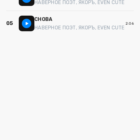
НАВЕРНОЕ ПОЭТ, ЯКОРЪ, EVEN CUTE
СНОВА
05
2:06
НАВЕРНОЕ ПОЭТ, ЯКОРЪ, EVEN CUTE