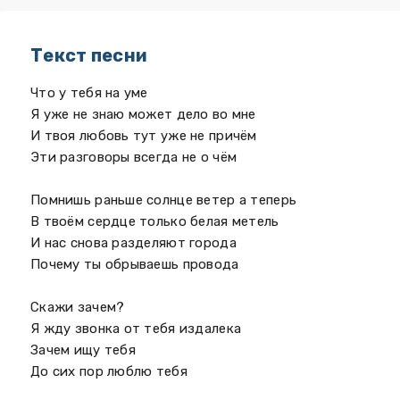
Текст песни
Что у тебя на уме
Я уже не знаю может дело во мне
И твоя любовь тут уже не причём
Эти разговоры всегда не о чём
Помнишь раньше солнце ветер а теперь
В твоём сердце только белая метель
И нас снова разделяют города
Почему ты обрываешь провода
Скажи зачем?
Я жду звонка от тебя издалека
Зачем ищу тебя
До сих пор люблю тебя