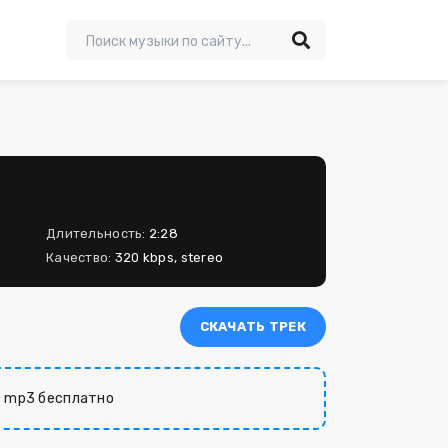
Длительность:
2:28
Качество:
320 kbps, stereo
СКАЧАТЬ ТРЕК
 mp3 бесплатно