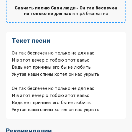
Скачать песню Свои люди - Он так беспечен
но только не для нас
в mp3 бесплатно
Текст песни
Он так беспечен но только не для нас
И в этот вечер с тобою этот вальс
Ведь нет причины его бы не любить
Укутав наши спины хотел он нас укрыть
Он так беспечен но только не для нас
И в этот вечер с тобою этот вальс
Ведь нет причины его бы не любить
Укутав наши спины хотел он нас укрыть
Рекомендации