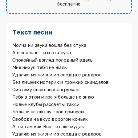
бесплатно
Текст песни
Молча ни звука вошла без стука
А в спальне ты и эта сука
Спокойный взгляд холодный вдаль
Мне нихуя тебя не жаль
Удаляю из жизни из сердца с радаров
Без лишних истерик и громких скандалов
Систему свою перезагружаю
Тебя в этом мире я больше не знаю
Новые клубы рассветы такси
Больше не слышу твоё принеси
Свобода на вкус дорогой коньяк
А ты там как Всё тот же мудак
Удаляю из жизни из сердца с радаров