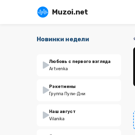
Muzoi.net
Новинки недели
Любовь с первого взгляда
Artvenka
Рэкетмены
Группа Пули-Дни
Наш август
Vilanika