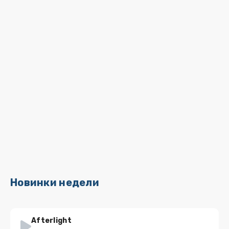
Новинки недели
Afterlight