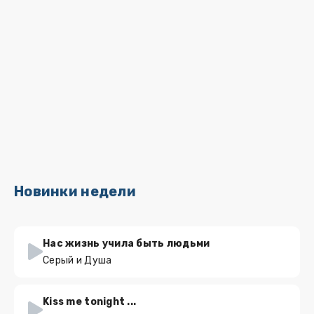
Новинки недели
Нас жизнь учила быть людьми
Серый и Душа
Kiss me tonight ...