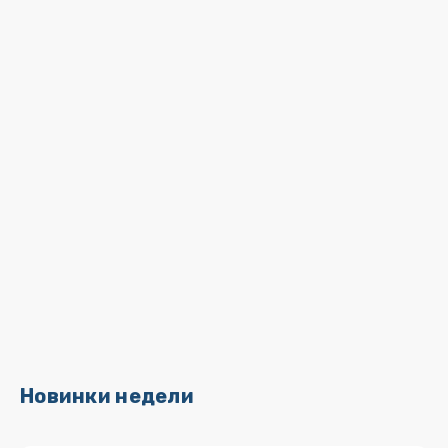
Новинки недели