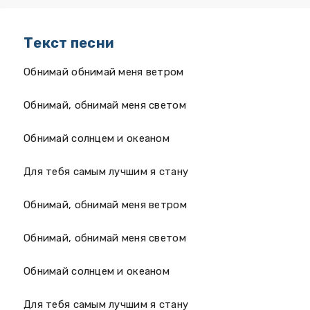
Текст песни
Обнимай обнимай меня ветром
Обнимай, обнимай меня светом
Обнимай солнцем и океаном
Для тебя самым лучшим я стану
Обнимай, обнимай меня ветром
Обнимай, обнимай меня светом
Обнимай солнцем и океаном
Для тебя самым лучшим я стану