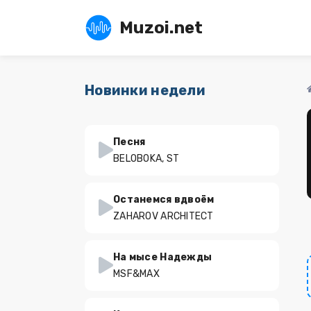
Muzoi.net
Новинки недели
Песня
BELOBOKA, ST
Останемся вдвоём
ZAHAROV ARCHITECT
На мысе Надежды
MSF&MAX