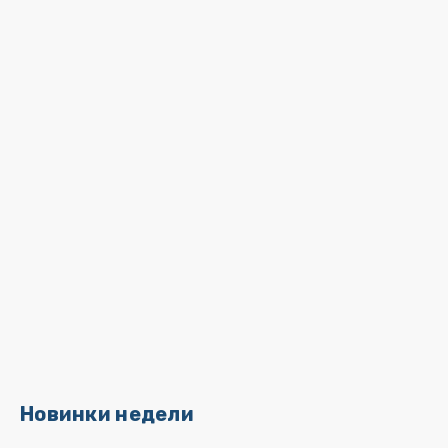
Новинки недели