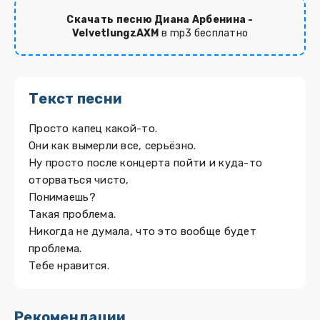
Скачать песню Диана Арбенина -
VelvetlungzAXM
в mp3 бесплатно
Текст песни
Просто капец какой-то.
Они как вымерли все, серьёзно.
Ну просто после концерта пойти и куда-то
оторваться чисто,
Понимаешь?
Такая проблема.
Никогда не думала, что это вообще будет
проблема.
Тебе нравится.
Рекомендации