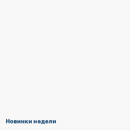
Новинки недели