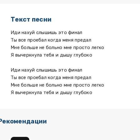
Текст песни
Иди нахуй слышишь это финал
Ты все проебал когда меня предал
Мне больше не больно мне просто легко
Я вычеркнула тебя и дышу глубоко
Иди нахуй слышишь это финал
Ты все проебал когда меня предал
Мне больше не больно мне просто легко
Я вычеркнула тебя и дышу глубоко
Рекомендации