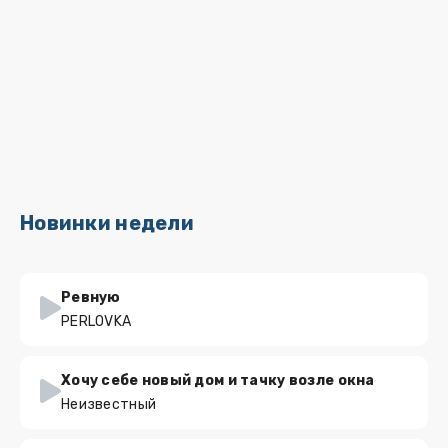
Новинки недели
Ревную
PERLOVKA
Хочу себе новый дом и тачку возле окна
Неизвестный