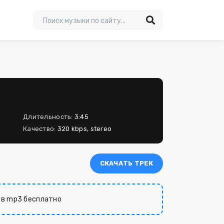
Длительность:
3:45
Качество:
320 kbps, stereo
СКАЧАТЬ ТРЕК
в mp3 бесплатно